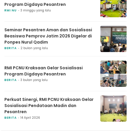
Program Digdaya Pesantren
RMI NU
3 minggu yang lalu
Seminar Pesantren Aman dan Sosialisasi
Beasiswa Pemprov Jatim 2026 Digelar di
Ponpes Nurul Qadim
BERITA
2 bulan yang lalu
RMI PCNU Kraksaan Gelar Sosialisasi
Program Digdaya Pesantren
BERITA
3 bulan yang lalu
Perkuat Sinergi, RMI PCNU Kraksaan Gelar
Sosialisasi Pendataan Madin dan
Pesantren
BERITA
14 April 2026