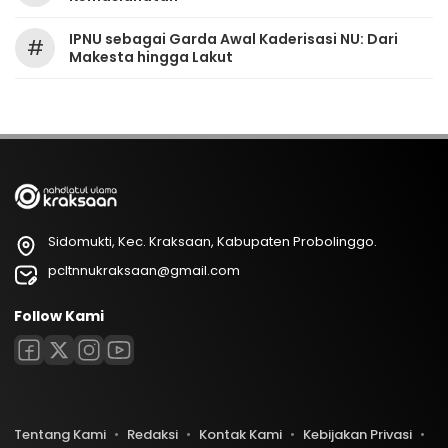
IPNU sebagai Garda Awal Kaderisasi NU: Dari
#
Makesta hingga Lakut
Sidomukti, Kec. Kraksaan, Kabupaten Probolinggo.
pcltnnukraksaan@gmail.com
Follow Kami
Tentang Kami
Redaksi
Kontak Kami
Kebijakan Privasi