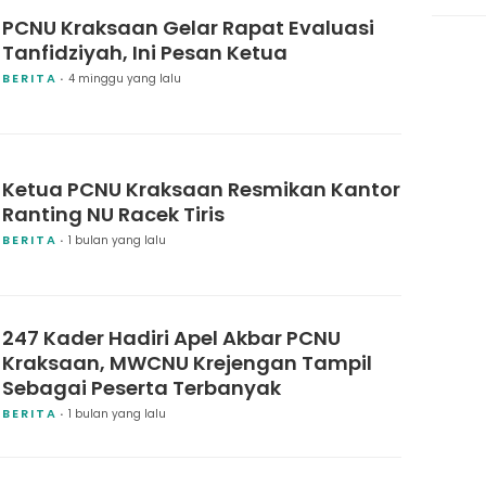
PCNU Kraksaan Gelar Rapat Evaluasi
Tanfidziyah, Ini Pesan Ketua
BERITA
4 minggu yang lalu
Ketua PCNU Kraksaan Resmikan Kantor
Ranting NU Racek Tiris
BERITA
1 bulan yang lalu
247 Kader Hadiri Apel Akbar PCNU
Kraksaan, MWCNU Krejengan Tampil
Sebagai Peserta Terbanyak
BERITA
1 bulan yang lalu