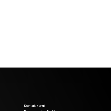
Kontak Kami