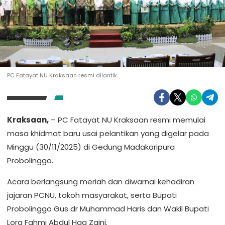
PC Fatayat NU Kraksaan resmi dilantik.
Kraksaan,
– PC Fatayat NU Kraksaan resmi memulai
masa khidmat baru usai pelantikan yang digelar pada
Minggu (30/11/2025) di Gedung Madakaripura
Probolinggo.
Acara berlangsung meriah dan diwarnai kehadiran
jajaran PCNU, tokoh masyarakat, serta Bupati
Probolinggo Gus dr Muhammad Haris dan Wakil Bupati
Lora Fahmi Abdul Haq Zaini.