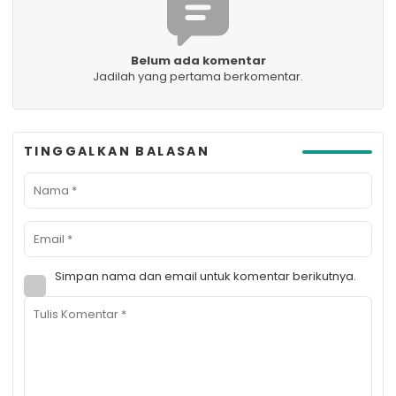
Belum ada komentar
Jadilah yang pertama berkomentar.
TINGGALKAN BALASAN
Simpan nama dan email untuk komentar berikutnya.