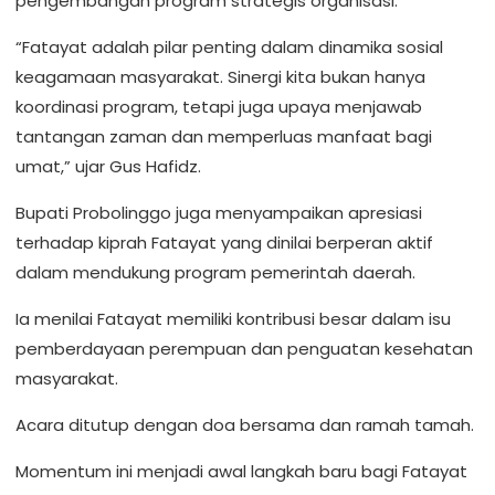
pengembangan program strategis organisasi.
“Fatayat adalah pilar penting dalam dinamika sosial
keagamaan masyarakat. Sinergi kita bukan hanya
koordinasi program, tetapi juga upaya menjawab
tantangan zaman dan memperluas manfaat bagi
umat,” ujar Gus Hafidz.
Bupati Probolinggo juga menyampaikan apresiasi
terhadap kiprah Fatayat yang dinilai berperan aktif
dalam mendukung program pemerintah daerah.
Ia menilai Fatayat memiliki kontribusi besar dalam isu
pemberdayaan perempuan dan penguatan kesehatan
masyarakat.
Acara ditutup dengan doa bersama dan ramah tamah.
Momentum ini menjadi awal langkah baru bagi Fatayat