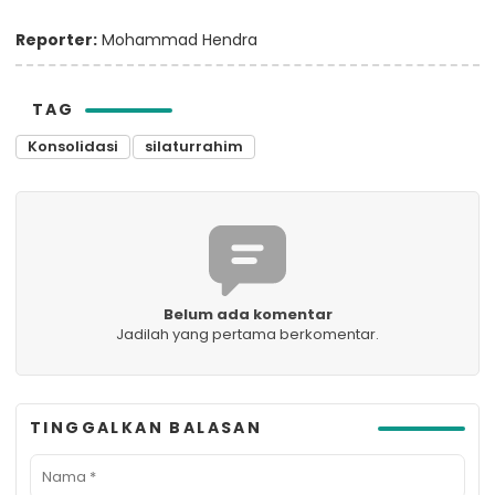
Reporter:
Mohammad Hendra
TAG
Konsolidasi
silaturrahim
Belum ada komentar
Jadilah yang pertama berkomentar.
TINGGALKAN BALASAN