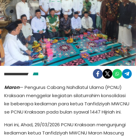
Maron
— Pengurus Cabang Nahdlatul Ulama (PCNU)
Kraksaan menggelar kegiatan silaturrahim konsolidasi
ke beberapa kediaman para ketua Tanfidziyah MWCNU
se PCNU Kraksaan pada bulan syawal 1447 Hijriah ini.
Hari ini, Ahad, 29/03/2026 PCNU Kraksaan mengunjungi
kediaman ketua Tanfidziyah MWCNU Maron Mascung