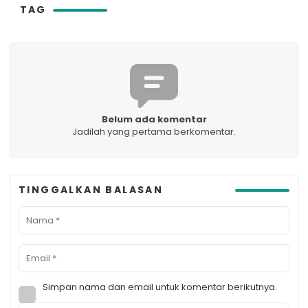
TAG
Belum ada komentar
Jadilah yang pertama berkomentar.
TINGGALKAN BALASAN
Simpan nama dan email untuk komentar berikutnya.