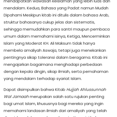
mendapatkan wawasan keislaman yang lebih luas dan
mendalam. Kedua, Bahasa yang Padat namun Mudah
Dipahami Meskipun kitab ini ditulis dalam bahasa Arab,
struktur bahasanya cukup jelas dan sistematis,
sehingga memudahkan para santri maupun pembaca
umum dalam memahami isinya, Ketiga, Mencerminkan
Islam yang Moderat KH. Ali Maksum tidak hanya
membela amaliyah Aswaja, tetapi juga menekankan
pentingnya sikap toleransi dalam beragama. Kitab ini
mengajarkan bagaimana menghadapi perbedaan
dengan kepala dingin, sikap ilmiah, serta pemahaman
yang mendalam terhadap syariat Islam.
Dapat disimpulkan bahwa Kitab
Hujjah Ahlussunnah
Wal Jamaah
merupakan salah satu rujukan penting
bagi umat Islam, khususnya bagi mereka yang ingin
memahami landasan ilmiah dari amaliyah yang telah