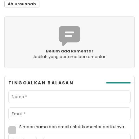
Ahlussunnah
Belum ada komentar
Jadilah yang pertama berkomentar.
TINGGALKAN BALASAN
Simpan nama dan email untuk komentar berikutnya.