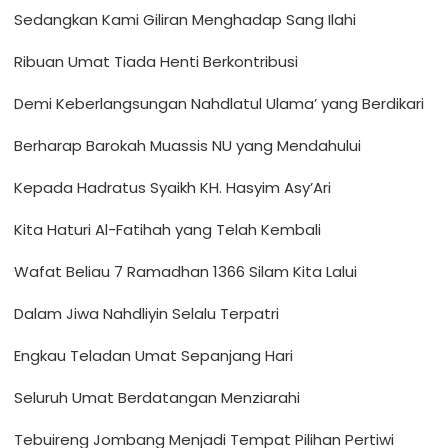
Sedangkan Kami Giliran Menghadap Sang Ilahi
Ribuan Umat Tiada Henti Berkontribusi
Demi Keberlangsungan Nahdlatul Ulama’ yang Berdikari
Berharap Barokah Muassis NU yang Mendahului
Kepada Hadratus Syaikh KH. Hasyim Asy’Ari
Kita Haturi Al-Fatihah yang Telah Kembali
Wafat Beliau 7 Ramadhan 1366 Silam Kita Lalui
Dalam Jiwa Nahdliyin Selalu Terpatri
Engkau Teladan Umat Sepanjang Hari
Seluruh Umat Berdatangan Menziarahi
Tebuireng Jombang Menjadi Tempat Pilihan Pertiwi