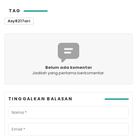
TAG
Asy8217ari
Belum ada komentar
Jadilah yang pertama berkomentar.
TINGGALKAN BALASAN