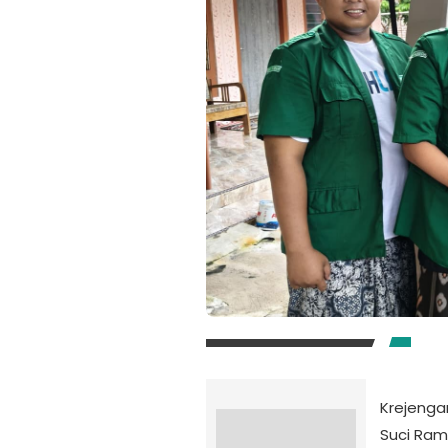
Krejenga
Suci Ram