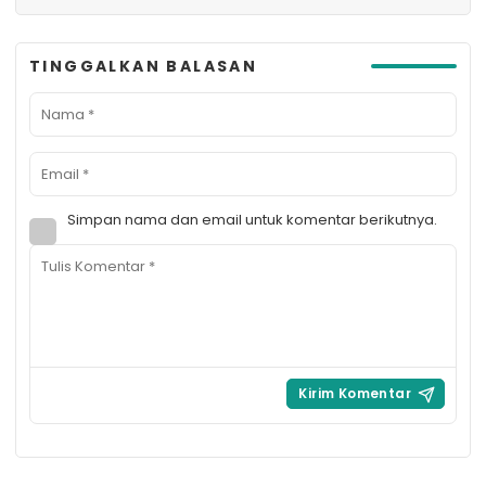
TINGGALKAN BALASAN
Simpan nama dan email untuk komentar berikutnya.