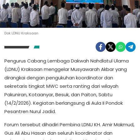
Dok LDNU Kraksaan
Pengurus Cabang Lembaga Dakwah Nahdlatul Ulama
(LDNU) Kraksaan menggelar Musyawarah Akbar yang
dirangkai dengan pengukuhan koordinator dan
sekretaris tingkat MWC serta ranting dari wilayah
Pakuniran, Kotaanyar, Besuk, dan Paiton, Sabtu
(14/2/2026). Kegiatan berlangsung di Aula II Pondok
Pesantren Nurul Jadid.
Forum tersebut dihadiri Pembina LDNU KH. Amir Makmud,
Gus Ali Abu Hasan dan seluruh koordinator dan