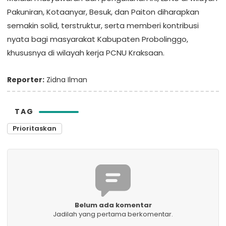
Pakuniran, Kotaanyar, Besuk, dan Paiton diharapkan
semakin solid, terstruktur, serta memberi kontribusi
nyata bagi masyarakat Kabupaten Probolinggo,
khususnya di wilayah kerja PCNU Kraksaan.
Reporter:
Zidna Ilman
TAG
Prioritaskan
Belum ada komentar
Jadilah yang pertama berkomentar.