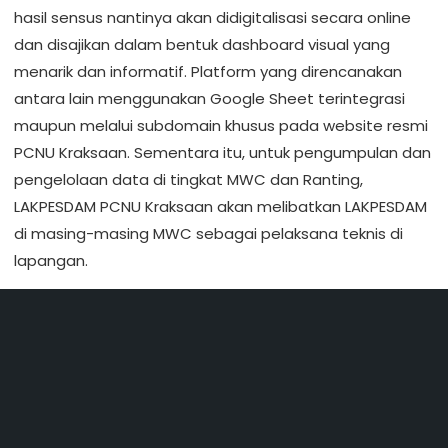
hasil sensus nantinya akan didigitalisasi secara online
dan disajikan dalam bentuk dashboard visual yang
menarik dan informatif. Platform yang direncanakan
antara lain menggunakan Google Sheet terintegrasi
maupun melalui subdomain khusus pada website resmi
PCNU Kraksaan. Sementara itu, untuk pengumpulan dan
pengelolaan data di tingkat MWC dan Ranting,
LAKPESDAM PCNU Kraksaan akan melibatkan LAKPESDAM
di masing-masing MWC sebagai pelaksana teknis di
lapangan.