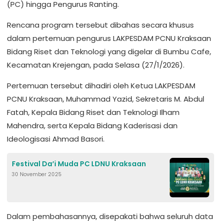
(PC) hingga Pengurus Ranting.
Rencana program tersebut dibahas secara khusus
dalam pertemuan pengurus LAKPESDAM PCNU Kraksaan
Bidang Riset dan Teknologi yang digelar di Bumbu Cafe,
Kecamatan Krejengan, pada Selasa (27/1/2026).
Pertemuan tersebut dihadiri oleh Ketua LAKPESDAM
PCNU Kraksaan, Muhammad Yazid, Sekretaris M. Abdul
Fatah, Kepala Bidang Riset dan Teknologi Ilham
Mahendra, serta Kepala Bidang Kaderisasi dan
Ideologisasi Ahmad Basori.
Festival Da’i Muda PC LDNU Kraksaan
30 November 2025
Dalam pembahasannya, disepakati bahwa seluruh data