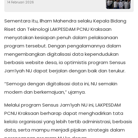
14 Februari 2026
Sementara itu, Ilham Mahendra selaku Kepala Bidang
Riset dan Teknologi LAKPESDAM PCNU Kraksaan
menyatakan kesiapan penuh dalam pelaksanaan
program tersebut. Dengan pengalamannya dalam
mengembangkan digitalisasi data kependudukan
berbasis website desa, ia optimistis program Sensus
Jam’iyah NU dapat berjalan dengan baik dan terukur.
“Semoga dengan digitalisasi data ini, NU semakin
modern dan berkemajuan,” ujarnya.
Melalui program Sensus Jam’iyah NU ini, LAKPESDAM
PCNU Kraksaan berharap dapat menghadirkan tata
kelola organisasi yang lebih tertib administrasi, berbasis
data, serta mampu menjadi pijakan strategis dalam