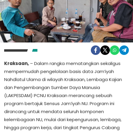
Kraksaan,
– Dalam rangka mematangkan sekaligus
mempermudah pengelolaan basis data Jam’iyah
Nahdlatul Ulama di wilayah Kraksaan, Lembaga Kajian
dan Pengembangan Sumber Daya Manusia
(LAKPESDAM) PCNU Kraksaan merancang sebuah
program bertajuk Sensus Jam’iyah NU. Program ini
dirancang untuk mendata seluruh komponen
kelembagaan NU, mulai dari kepengurusan, lembaga,
hingga program kerja, dari tingkat Pengurus Cabang