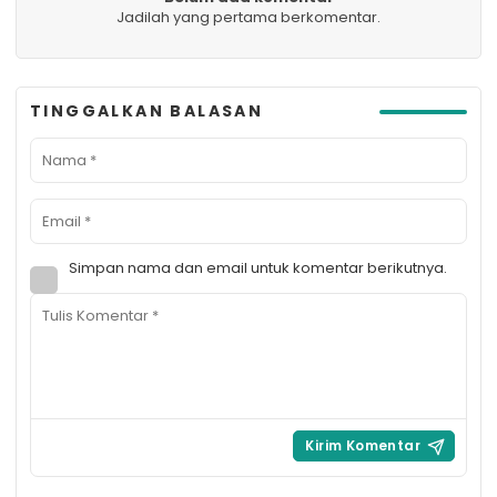
Jadilah yang pertama berkomentar.
TINGGALKAN BALASAN
Simpan nama dan email untuk komentar berikutnya.