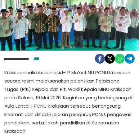
Kraksaan.nukraksaan.or.id-LP Ma’arif NU PCNU Kraksaan
secara resmi melaksanakan pelantikan Pelaksana
Tugas (Plt.) Kepala dan Plt. Wakil Kepala MINU Kraksaan
pada Selasa, 19 Mei 2026. Kegiatan yang berlangsung di
Aula Lantai II PCNU Kraksaan tersebut berlangsung
khidmat dan dihadiri jajaran pengurus PCNU, pengawas
pendidikan, serta tokoh pendidikan di Kecamatan
Kraksaan.