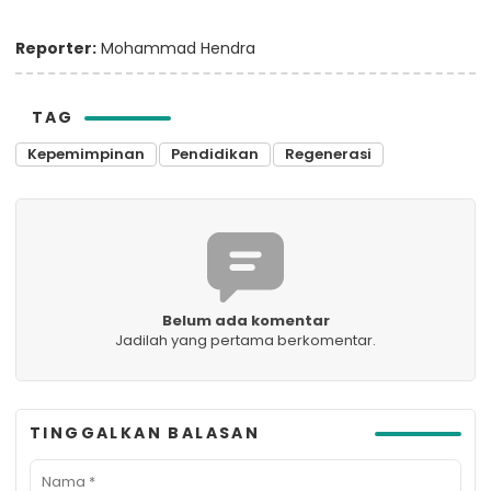
Reporter:
Mohammad Hendra
TAG
Kepemimpinan
Pendidikan
Regenerasi
Belum ada komentar
Jadilah yang pertama berkomentar.
TINGGALKAN BALASAN