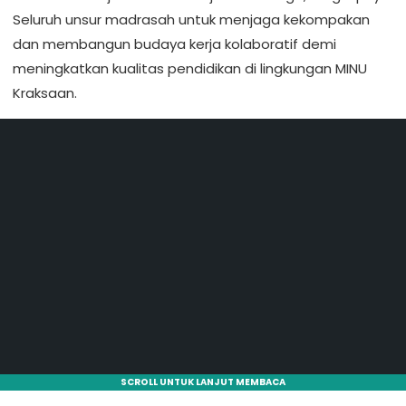
Seluruh unsur madrasah untuk menjaga kekompakan
dan membangun budaya kerja kolaboratif demi
meningkatkan kualitas pendidikan di lingkungan MINU
Kraksaan.
SCROLL UNTUK LANJUT MEMBACA