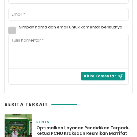
Simpan nama dan email untuk komentar berikutnya.
BERITA TERKAIT
BERITA
1 hari yang lalu
Optimalkan Layanan Pendidikan Terpadu,
Ketua PCNU Kraksaan Resmikan Ma’rifat