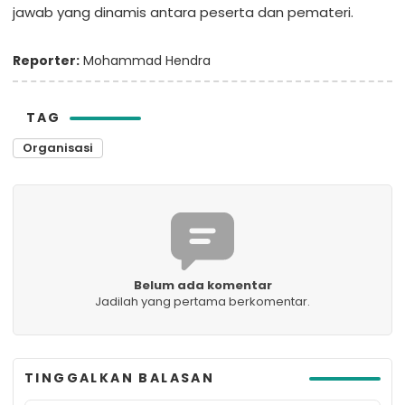
jawab yang dinamis antara peserta dan pemateri.
Reporter:
Mohammad Hendra
TAG
Organisasi
Belum ada komentar
Jadilah yang pertama berkomentar.
TINGGALKAN BALASAN