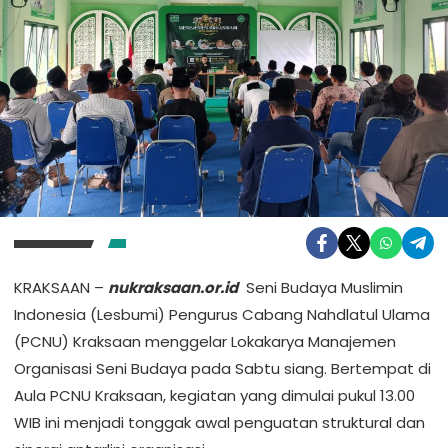
KRAKSAAN –
nukraksaan.or.id
Seni Budaya Muslimin
Indonesia (Lesbumi) Pengurus Cabang Nahdlatul Ulama
(PCNU) Kraksaan menggelar Lokakarya Manajemen
Organisasi Seni Budaya pada Sabtu siang. Bertempat di
Aula PCNU Kraksaan, kegiatan yang dimulai pukul 13.00
WIB ini menjadi tonggak awal penguatan struktural dan