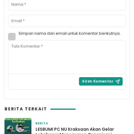
Simpan nama dan email untuk komentar berikutnya.
BERITA TERKAIT
BERITA
5 Mei 2026
LESBUMI PC NU Kraksaan Akan Gelar