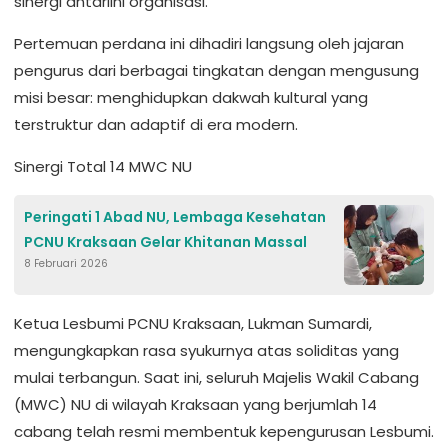
sinergi antarlini organisasi.
Pertemuan perdana ini dihadiri langsung oleh jajaran
pengurus dari berbagai tingkatan dengan mengusung
misi besar: menghidupkan dakwah kultural yang
terstruktur dan adaptif di era modern.
Sinergi Total 14 MWC NU
Peringati 1 Abad NU, Lembaga Kesehatan
PCNU Kraksaan Gelar Khitanan Massal
8 Februari 2026
Ketua Lesbumi PCNU Kraksaan, Lukman Sumardi,
mengungkapkan rasa syukurnya atas soliditas yang
mulai terbangun. Saat ini, seluruh Majelis Wakil Cabang
(MWC) NU di wilayah Kraksaan yang berjumlah 14
cabang telah resmi membentuk kepengurusan Lesbumi.