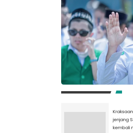
Kraksaan
jenjang 
kembali 