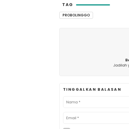
TAG
PROBOLINGGO
B
Jadilah
TINGGALKAN BALASAN