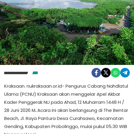
Kraksaan. nukraksaan.or.id- Pengurus Cabang Nahdlatul
Ulama (PCNU) Kraksaan akan menggelar Apel Akbar
Kader Penggerak NU pada Ahad, 12 Muharram 1448 H /
28 Juni 2026 M
.
Acara ini akan berlangsung di The Bentar
Beach, Jl. Raya Pantura Desa Curahsawo, Kecamatan
Gending, Kabupaten Probolinggo, mulai pukul 05.30 WIB