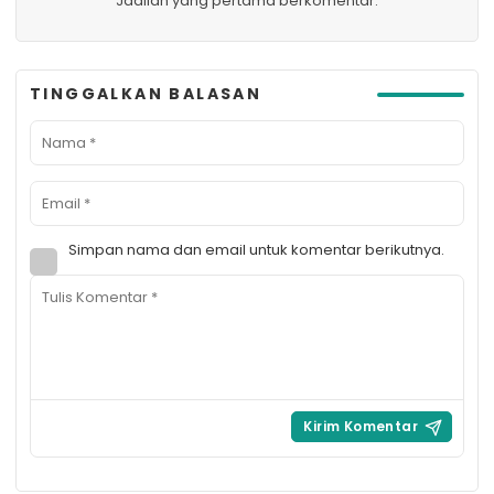
Jadilah yang pertama berkomentar.
TINGGALKAN BALASAN
Simpan nama dan email untuk komentar berikutnya.