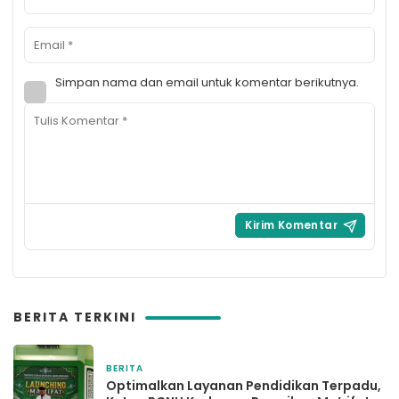
Simpan nama dan email untuk komentar berikutnya.
BERITA TERKINI
BERITA
4 jam yang lalu
Optimalkan Layanan Pendidikan Terpadu,