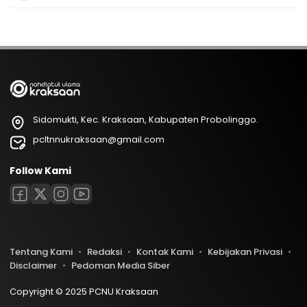
Sidomukti, Kec. Kraksaan, Kabupaten Probolinggo.
pcltnnukraksaan@gmail.com
Follow Kami
Tentang Kami
Redaksi
Kontak Kami
Kebijakan Privasi
Disclaimer
Pedoman Media Siber
Copyright © 2025 PCNU Kraksaan