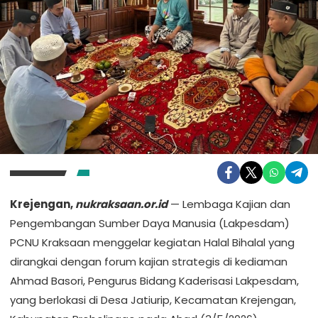
Krejengan,
nukraksaan.or.id
— Lembaga Kajian dan
Pengembangan Sumber Daya Manusia (Lakpesdam)
PCNU Kraksaan menggelar kegiatan Halal Bihalal yang
dirangkai dengan forum kajian strategis di kediaman
Ahmad Basori, Pengurus Bidang Kaderisasi Lakpesdam,
yang berlokasi di Desa Jatiurip, Kecamatan Krejengan,