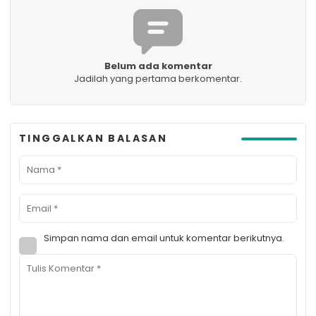
Belum ada komentar
Jadilah yang pertama berkomentar.
TINGGALKAN BALASAN
Simpan nama dan email untuk komentar berikutnya.