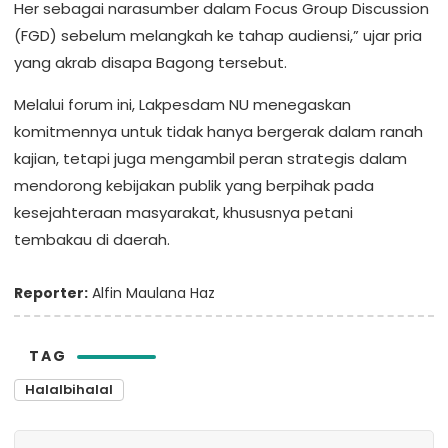
Her sebagai narasumber dalam Focus Group Discussion
(FGD) sebelum melangkah ke tahap audiensi,” ujar pria
yang akrab disapa Bagong tersebut.
Melalui forum ini, Lakpesdam NU menegaskan
komitmennya untuk tidak hanya bergerak dalam ranah
kajian, tetapi juga mengambil peran strategis dalam
mendorong kebijakan publik yang berpihak pada
kesejahteraan masyarakat, khususnya petani
tembakau di daerah.
Reporter:
Alfin Maulana Haz
TAG
Halalbihalal