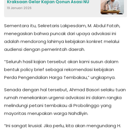
Kraksaan Gelar Kajian Qonun Asasi NU
19 Januari 2026
Sementara itu, Sekretaris Lakpesdam, M. Abdul Fatah,
menegaskan bahwa puncak dari upaya advokasi ini
adalah mendorong lahirnya kebijakan konkret melalui
audiensi dengan pemerintah daerah.
“Seluruh hasil kajian tersebut akan kami susun dalam
bentuk policy brief sebagai rekomendasi kebijakan
Perda Pengendalian Harga Tembakau,” ungkapnya.
Senada dengan hal tersebut, Ahmad Basori selaku tuan
rumah menekankan urgensi advokasi ini dalam rangka
melindungi petani tembakau di Probolinggo yang
mayoritas merupakan warga Nahdliyin.
“Ini sangat krusial. Jika perlu, kita akan mengundang H.