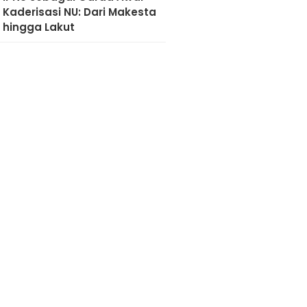
Kaderisasi NU: Dari Makesta
hingga Lakut