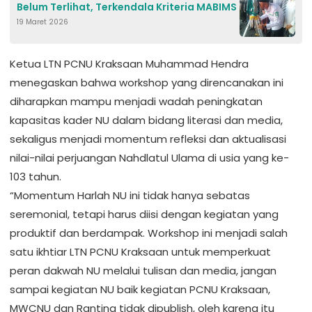
Belum Terlihat, Terkendala Kriteria MABIMS
19 Maret 2026
Ketua LTN PCNU Kraksaan Muhammad Hendra
menegaskan bahwa workshop yang direncanakan ini
diharapkan mampu menjadi wadah peningkatan
kapasitas kader NU dalam bidang literasi dan media,
sekaligus menjadi momentum refleksi dan aktualisasi
nilai-nilai perjuangan Nahdlatul Ulama di usia yang ke-
103 tahun.
“Momentum Harlah NU ini tidak hanya sebatas
seremonial, tetapi harus diisi dengan kegiatan yang
produktif dan berdampak. Workshop ini menjadi salah
satu ikhtiar LTN PCNU Kraksaan untuk memperkuat
peran dakwah NU melalui tulisan dan media, jangan
sampai kegiatan NU baik kegiatan PCNU Kraksaan,
MWCNU dan Ranting tidak dipublish, oleh karena itu