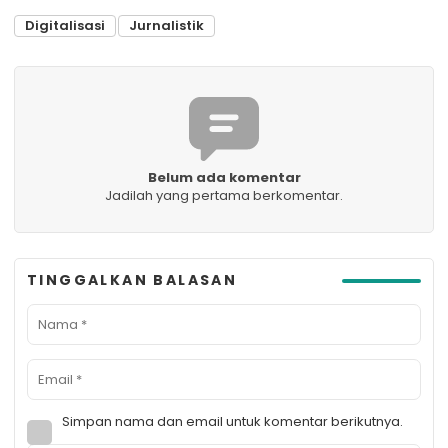
Digitalisasi
Jurnalistik
Belum ada komentar
Jadilah yang pertama berkomentar.
TINGGALKAN BALASAN
Simpan nama dan email untuk komentar berikutnya.