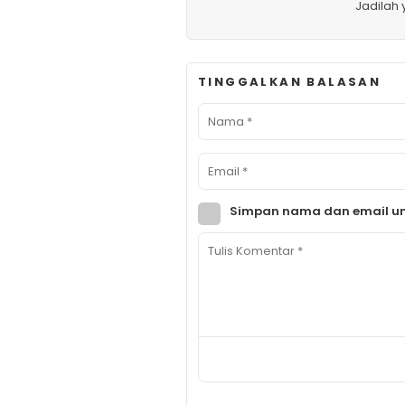
Jadilah
TINGGALKAN BALASAN
Simpan nama dan email un