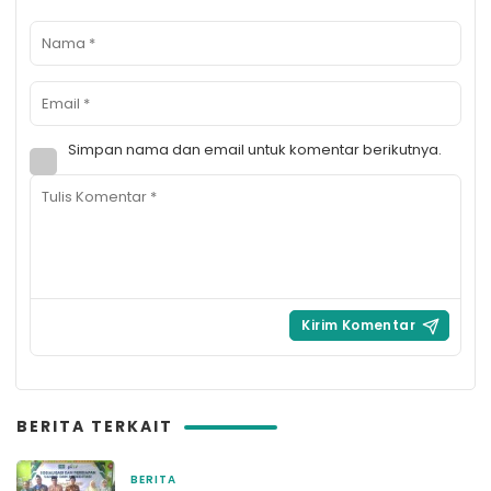
Simpan nama dan email untuk komentar berikutnya.
BERITA TERKAIT
BERITA
22 Januari 2026