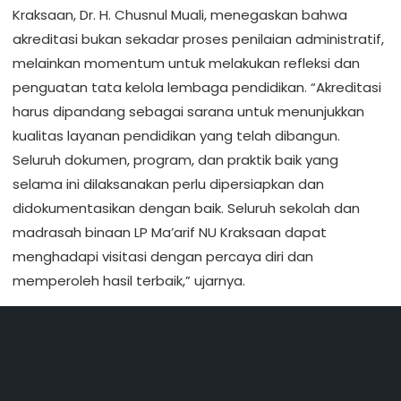
Kraksaan, Dr. H. Chusnul Muali, menegaskan bahwa
akreditasi bukan sekadar proses penilaian administratif,
melainkan momentum untuk melakukan refleksi dan
penguatan tata kelola lembaga pendidikan. “Akreditasi
harus dipandang sebagai sarana untuk menunjukkan
kualitas layanan pendidikan yang telah dibangun.
Seluruh dokumen, program, dan praktik baik yang
selama ini dilaksanakan perlu dipersiapkan dan
didokumentasikan dengan baik. Seluruh sekolah dan
madrasah binaan LP Ma’arif NU Kraksaan dapat
menghadapi visitasi dengan percaya diri dan
memperoleh hasil terbaik,” ujarnya.