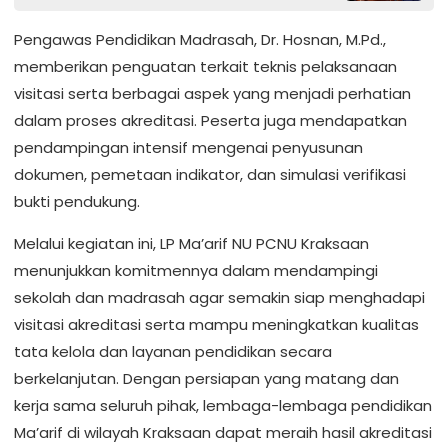
Pengawas Pendidikan Madrasah, Dr. Hosnan, M.Pd.,
memberikan penguatan terkait teknis pelaksanaan
visitasi serta berbagai aspek yang menjadi perhatian
dalam proses akreditasi. Peserta juga mendapatkan
pendampingan intensif mengenai penyusunan
dokumen, pemetaan indikator, dan simulasi verifikasi
bukti pendukung.
Melalui kegiatan ini, LP Ma’arif NU PCNU Kraksaan
menunjukkan komitmennya dalam mendampingi
sekolah dan madrasah agar semakin siap menghadapi
visitasi akreditasi serta mampu meningkatkan kualitas
tata kelola dan layanan pendidikan secara
berkelanjutan. Dengan persiapan yang matang dan
kerja sama seluruh pihak, lembaga-lembaga pendidikan
Ma’arif di wilayah Kraksaan dapat meraih hasil akreditasi