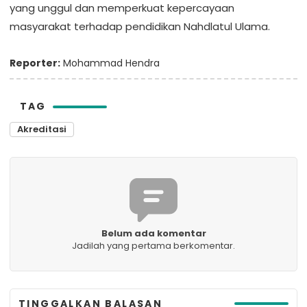
yang unggul dan memperkuat kepercayaan
masyarakat terhadap pendidikan Nahdlatul Ulama.
Reporter:
Mohammad Hendra
TAG
Akreditasi
Belum ada komentar
Jadilah yang pertama berkomentar.
TINGGALKAN BALASAN