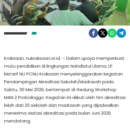
Kraksaan, nukraksaan.or.id. – Dalam upaya memperkuat
mutu pendidikan di lingkungan Nahdlatul Ulama, LP
Ma’arif NU PCNU Kraksaan menyelenggarakan kegiatan
Pendampingan Akreditasi Sekolah/Madrasah pada
Sabtu, 30 Mei 2026, bertempat di Gedung Workshop
MAN 2 Probolinggo. Kegiatan ini diikuti oleh tim akreditasi
lebih dari 20 sekolah dan madrasah yang dijadwalkan
menerima visitasi akreditasi pada bulan Juni 2026
mendatang.