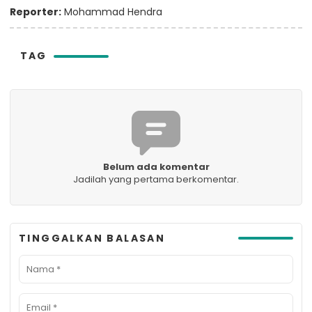
Reporter:
Mohammad Hendra
TAG
Belum ada komentar
Jadilah yang pertama berkomentar.
TINGGALKAN BALASAN