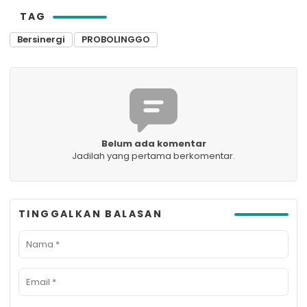
TAG
Bersinergi
PROBOLINGGO
Belum ada komentar
Jadilah yang pertama berkomentar.
TINGGALKAN BALASAN