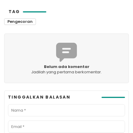
TAG
Pengecoran
Belum ada komentar
Jadilah yang pertama berkomentar.
TINGGALKAN BALASAN