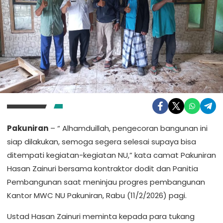
Pakuniran
– “ Alhamduillah, pengecoran bangunan ini
siap dilakukan, semoga segera selesai supaya bisa
ditempati kegiatan-kegiatan NU,” kata camat Pakuniran
Hasan Zainuri bersama kontraktor dodit dan Panitia
Pembangunan saat meninjau progres pembangunan
Kantor MWC NU Pakuniran, Rabu (11/2/2026) pagi.
Ustad Hasan Zainuri meminta kepada para tukang