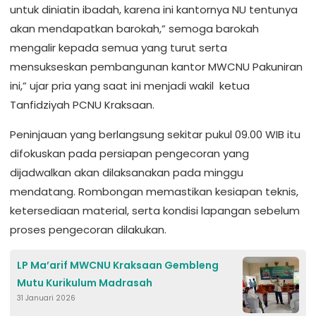
untuk diniatin ibadah, karena ini kantornya NU tentunya
akan mendapatkan barokah,” semoga barokah
mengalir kepada semua yang turut serta
mensukseskan pembangunan kantor MWCNU Pakuniran
ini,” ujar pria yang saat ini menjadi wakil ketua
Tanfidziyah PCNU Kraksaan.
Peninjauan yang berlangsung sekitar pukul 09.00 WIB itu
difokuskan pada persiapan pengecoran yang
dijadwalkan akan dilaksanakan pada minggu
mendatang. Rombongan memastikan kesiapan teknis,
ketersediaan material, serta kondisi lapangan sebelum
proses pengecoran dilakukan.
LP Ma’arif MWCNU Kraksaan Gembleng
Mutu Kurikulum Madrasah
31 Januari 2026