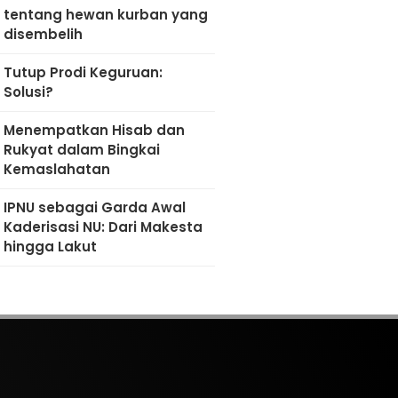
tentang hewan kurban yang
disembelih
Tutup Prodi Keguruan:
Solusi?
Menempatkan Hisab dan
Rukyat dalam Bingkai
Kemaslahatan
IPNU sebagai Garda Awal
Kaderisasi NU: Dari Makesta
hingga Lakut