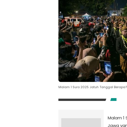
Malam 1 Suro 2025 Jatuh Tanggal Berapa? 
Malam 1 
Jawa yan