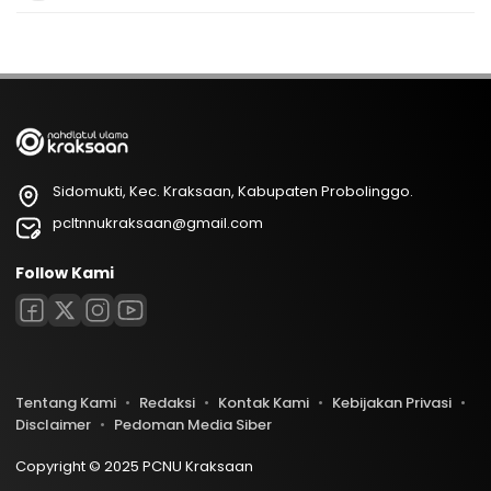
Sidomukti, Kec. Kraksaan, Kabupaten Probolinggo.
pcltnnukraksaan@gmail.com
Follow Kami
Tentang Kami
Redaksi
Kontak Kami
Kebijakan Privasi
Disclaimer
Pedoman Media Siber
Copyright © 2025 PCNU Kraksaan