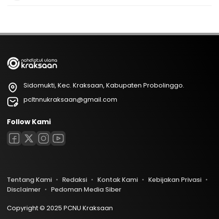
Sidomukti, Kec. Kraksaan, Kabupaten Probolinggo.
pcltnnukraksaan@gmail.com
Follow Kami
Tentang Kami
Redaksi
Kontak Kami
Kebijakan Privasi
Disclaimer
Pedoman Media Siber
Copyright © 2025 PCNU Kraksaan