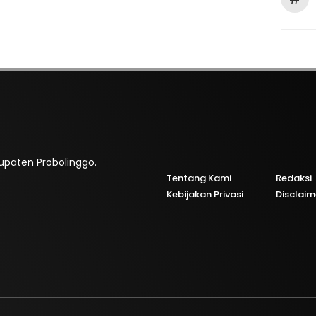
bupaten Probolinggo.
Tentang Kami
Redaksi
Kebijakan Privasi
Disclaim