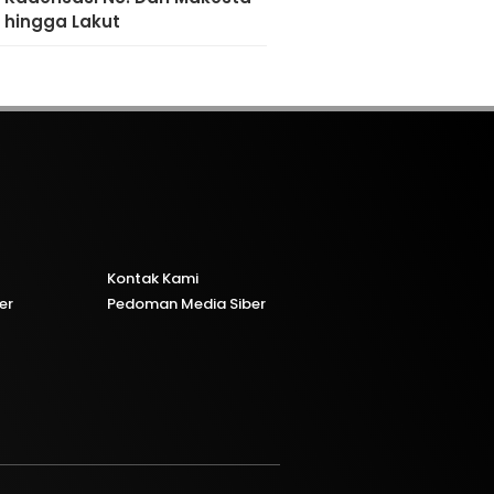
hingga Lakut
Kontak Kami
er
Pedoman Media Siber