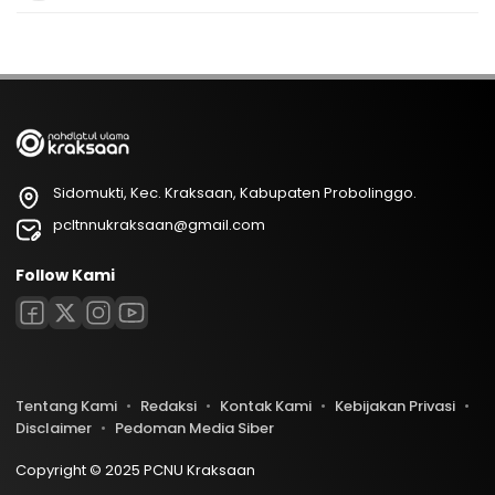
Sidomukti, Kec. Kraksaan, Kabupaten Probolinggo.
pcltnnukraksaan@gmail.com
Follow Kami
Tentang Kami
Redaksi
Kontak Kami
Kebijakan Privasi
Disclaimer
Pedoman Media Siber
Copyright © 2025 PCNU Kraksaan