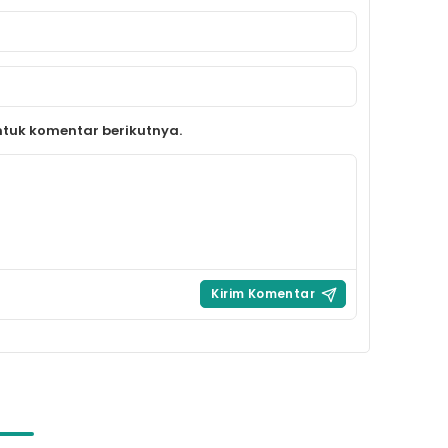
tuk komentar berikutnya.