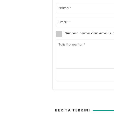
Simpan nama dan email un
BERITA TERKINI